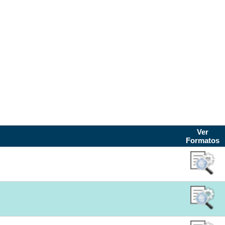
EL ESTADO DE AGUASCALIENTES
Ver
Formatos