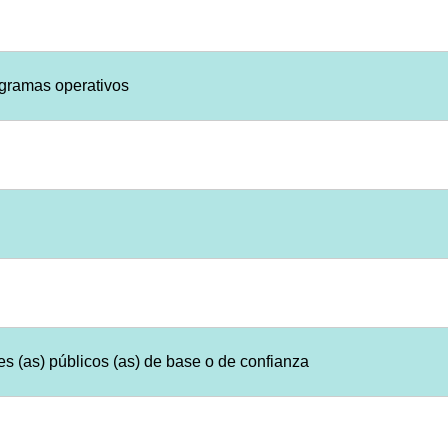
ogramas operativos
res (as) públicos (as) de base o de confianza