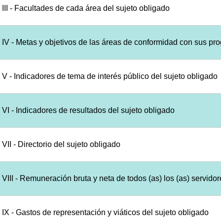
III - Facultades de cada área del sujeto obligado
IV - Metas y objetivos de las áreas de conformidad con sus pr
V - Indicadores de tema de interés público del sujeto obligado
VI - Indicadores de resultados del sujeto obligado
VII - Directorio del sujeto obligado
VIII - Remuneración bruta y neta de todos (as) los (as) servido
IX - Gastos de representación y viáticos del sujeto obligado