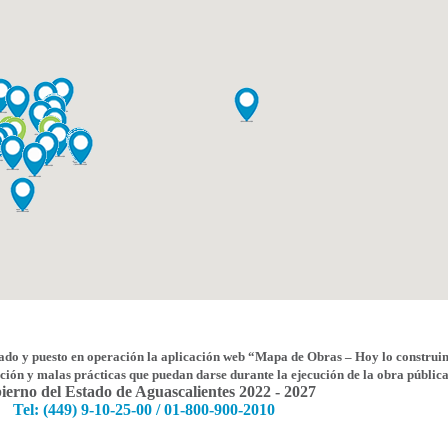
lado y puesto en operación la aplicación web “Mapa de Obras – Hoy lo construim
pción y malas prácticas que puedan darse durante la ejecución de la obra pública,
ierno del Estado de Aguascalientes 2022 - 2027
Tel: (449) 9-10-25-00 / 01-800-900-2010