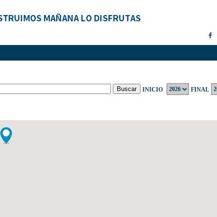
INICIO
FINAL