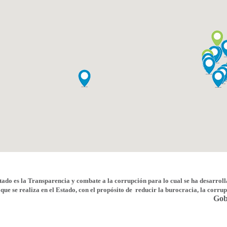
stado es la Transparencia y combate a la corrupción para lo cual se ha desarrol
 que se realiza en el Estado, con el propósito de reducir la burocracia, la corru
Gob